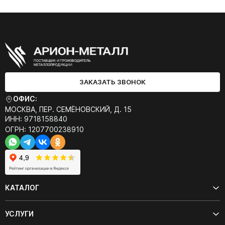
ЗАКАЗАТЬ ЗВОНОК
ОФИС:
МОСКВА, ПЕР. СЕМЁНОВСКИЙ, Д. 15
ИНН: 9718158840
ОГРН: 1207700238910
КАТАЛОГ
УСЛУГИ