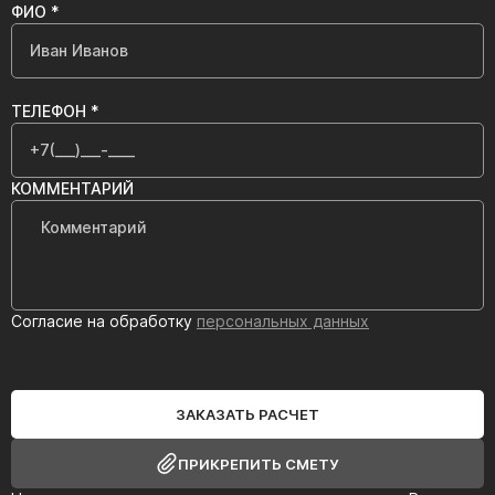
ФИО *
ТЕЛЕФОН *
КОММЕНТАРИЙ
Согласие на обработку
персональных данных
ЗАКАЗАТЬ РАСЧЕТ
ПРИКРЕПИТЬ СМЕТУ