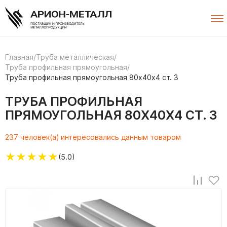
Главная
/
Труба металлическая
/
Труба профильная прямоугольная
/
Труба профильная прямоугольная 80х40х4 ст. 3
ТРУБА ПРОФИЛЬНАЯ
ПРЯМОУГОЛЬНАЯ 80Х40Х4 СТ. 3
237 человек(а) интересовались данным товаром
★
★
★
★
★
(5.0)