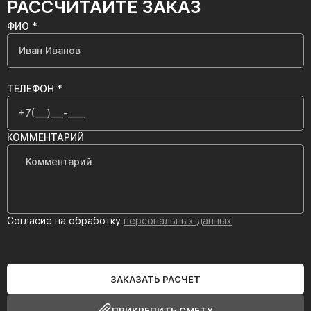
РАССЧИТАЙТЕ ЗАКАЗ
ФИО *
ТЕЛЕФОН *
КОММЕНТАРИЙ
Согласие на обработку
персональных данных
ЗАКАЗАТЬ РАСЧЕТ
ПРИКРЕПИТЬ СМЕТУ