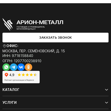
ЗАКАЗАТЬ ЗВОНОК
ОФИС:
МОСКВА, ПЕР. СЕМЁНОВСКИЙ, Д. 15
ИНН: 9718158840
ОГРН: 1207700238910
КАТАЛОГ
УСЛУГИ