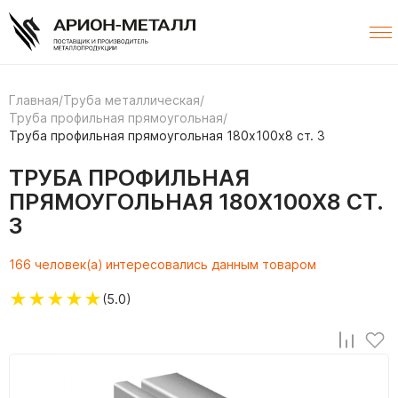
Главная
/
Труба металлическая
/
Труба профильная прямоугольная
/
Труба профильная прямоугольная 180х100х8 ст. 3
ТРУБА ПРОФИЛЬНАЯ
ПРЯМОУГОЛЬНАЯ 180Х100Х8 СТ.
3
166 человек(а) интересовались данным товаром
★
★
★
★
★
(5.0)