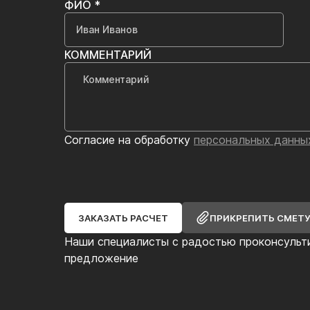
ФИО *
КОММЕНТАРИЙ
Согласие на обработку
персональных данны
ЗАКАЗАТЬ РАСЧЕТ
ПРИКРЕПИТЬ СМЕТ
Наши специалисты с радостью проконсульт
предложение