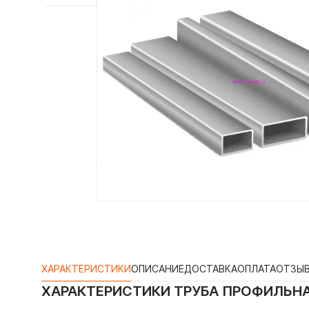
ХАРАКТЕРИСТИКИ
ОПИСАНИЕ
ДОСТАВКА
ОПЛАТА
ОТЗЫ
ХАРАКТЕРИСТИКИ
ТРУБА ПРОФИЛЬНА