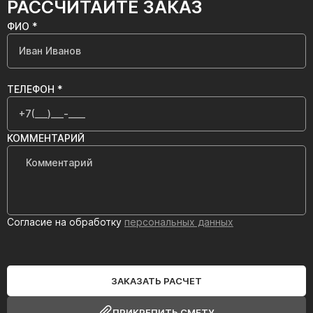
РАССЧИТАЙТЕ ЗАКАЗ
ФИО *
ТЕЛЕФОН *
КОММЕНТАРИЙ
Согласие на обработку
персональных данных
ЗАКАЗАТЬ РАСЧЕТ
ПРИКРЕПИТЬ СМЕТУ