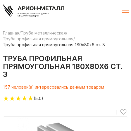
Главная
/
Труба металлическая
/
Труба профильная прямоугольная
/
Труба профильная прямоугольная 180х80х6 ст. 3
ТРУБА ПРОФИЛЬНАЯ
ПРЯМОУГОЛЬНАЯ 180Х80Х6 СТ.
3
157 человек(а) интересовались данным товаром
★
★
★
★
★
(5.0)