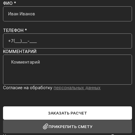
ФИО *
ТЕЛЕФОН *
КОММЕНТАРИЙ
Согласие на обработку
персональных данных
ЗАКАЗАТЬ РАСЧЕТ
ПРИКРЕПИТЬ СМЕТУ