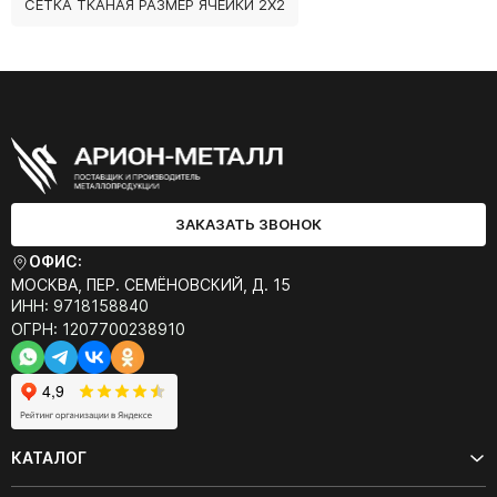
СЕТКА ТКАНАЯ РАЗМЕР ЯЧЕЙКИ 2Х2
ЗАКАЗАТЬ ЗВОНОК
ОФИС:
МОСКВА, ПЕР. СЕМЁНОВСКИЙ, Д. 15
ИНН: 9718158840
ОГРН: 1207700238910
КАТАЛОГ