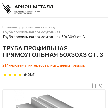
Главная
/
Труба металлическая
/
Труба профильная прямоугольная
/
Труба профильная прямоугольная 50х30х3 ст. 3
ТРУБА ПРОФИЛЬНАЯ
ПРЯМОУГОЛЬНАЯ 50Х30Х3 СТ. 3
217 человек(а) интересовались данным товаром
★
★
★
★
★
(4.5)