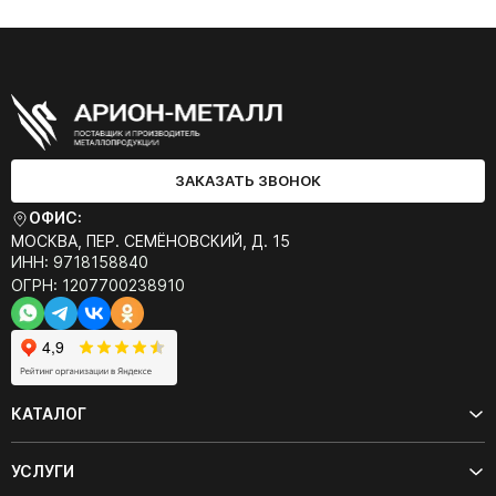
ЗАКАЗАТЬ ЗВОНОК
ОФИС:
МОСКВА, ПЕР. СЕМЁНОВСКИЙ, Д. 15
ИНН: 9718158840
ОГРН: 1207700238910
КАТАЛОГ
УСЛУГИ