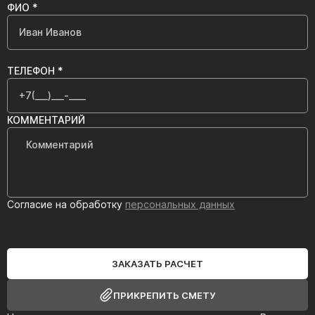
ФИО *
ТЕЛЕФОН *
КОММЕНТАРИЙ
Согласие на обработку
персональных данных
ЗАКАЗАТЬ РАСЧЕТ
ПРИКРЕПИТЬ СМЕТУ