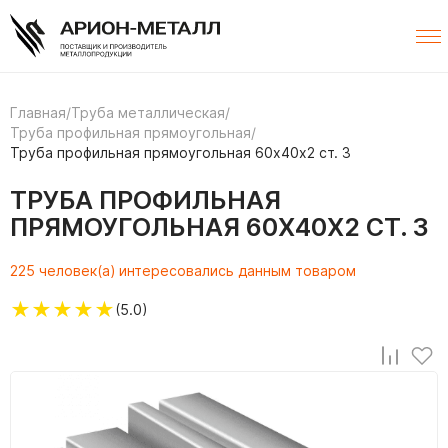
Главная
/
Труба металлическая
/
Труба профильная прямоугольная
/
Труба профильная прямоугольная 60х40х2 ст. 3
ТРУБА ПРОФИЛЬНАЯ
ПРЯМОУГОЛЬНАЯ 60Х40Х2 СТ. 3
225 человек(а) интересовались данным товаром
★
★
★
★
★
(5.0)