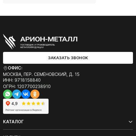
ЗАКАЗАТЬ ЗВОНОК
ОФИС:
МОСКВА, ПЕР. СЕМЁНОВСКИЙ, Д. 15
ИНН: 9718158840
ОГРН: 1207700238910
КАТАЛОГ