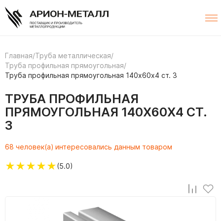
Главная
/
Труба металлическая
/
Труба профильная прямоугольная
/
Труба профильная прямоугольная 140х60х4 ст. 3
ТРУБА ПРОФИЛЬНАЯ
ПРЯМОУГОЛЬНАЯ 140Х60Х4 СТ.
3
68 человек(а) интересовались данным товаром
★
★
★
★
★
(5.0)