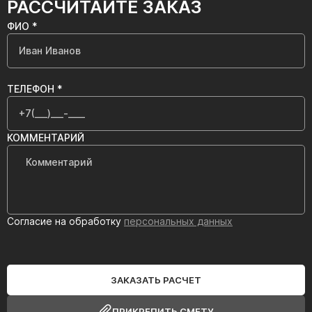
РАССЧИТАЙТЕ ЗАКАЗ
ФИО *
ТЕЛЕФОН *
КОММЕНТАРИЙ
Согласие на обработку
персональных данных
ЗАКАЗАТЬ РАСЧЕТ
ПРИКРЕПИТЬ СМЕТУ