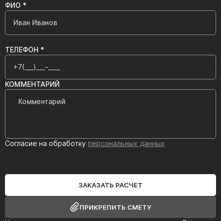
ФИО *
ТЕЛЕФОН *
КОММЕНТАРИЙ
Согласие на обработку
персональных данных
ЗАКАЗАТЬ РАСЧЕТ
ПРИКРЕПИТЬ СМЕТУ