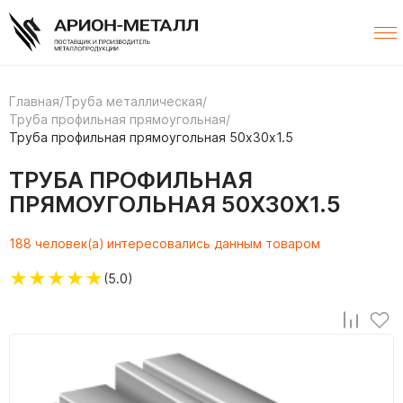
Главная
/
Труба металлическая
/
Труба профильная прямоугольная
/
Труба профильная прямоугольная 50х30х1.5
ТРУБА ПРОФИЛЬНАЯ
ПРЯМОУГОЛЬНАЯ 50Х30Х1.5
188 человек(а) интересовались данным товаром
★
★
★
★
★
(5.0)