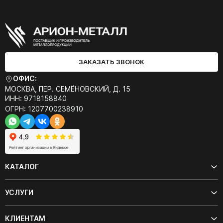
ЗАКАЗАТЬ ЗВОНОК
ОФИС:
МОСКВА, ПЕР. СЕМЁНОВСКИЙ, Д. 15
ИНН: 9718158840
ОГРН: 1207700238910
КАТАЛОГ
УСЛУГИ
КЛИЕНТАМ