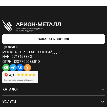
ЗАКАЗАТЬ ЗВОНОК
ОФИС:
МОСКВА, ПЕР. СЕМЁНОВСКИЙ, Д. 15
ИНН: 9718158840
ОГРН: 1207700238910
КАТАЛОГ
УСЛУГИ