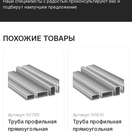
Наши специалисты с радостью проконсультируют Вас и
подберут наилучшее предложение
ПОХОЖИЕ ТОВАРЫ
Артикул: N1790
Артикул: N1810
Труба профильная
Труба профильная
прямоугольная
прямоугольная