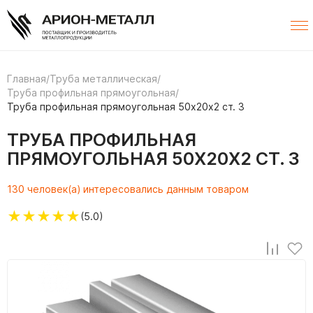
Главная
/
Труба металлическая
/
Труба профильная прямоугольная
/
Труба профильная прямоугольная 50х20х2 ст. 3
ТРУБА ПРОФИЛЬНАЯ
ПРЯМОУГОЛЬНАЯ 50Х20Х2 СТ. 3
130 человек(а) интересовались данным товаром
★
★
★
★
★
(5.0)