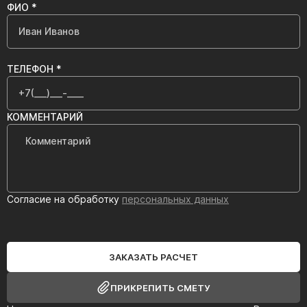
ФИО *
ТЕЛЕФОН *
КОММЕНТАРИЙ
Согласие на обработку
персональных данных
ЗАКАЗАТЬ РАСЧЕТ
ПРИКРЕПИТЬ СМЕТУ