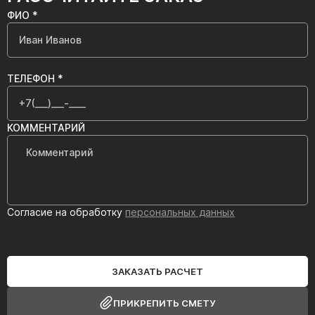
ФИО *
ТЕЛЕФОН *
КОММЕНТАРИЙ
Согласие на обработку
персональных данных
ЗАКАЗАТЬ РАСЧЕТ
ПРИКРЕПИТЬ СМЕТУ