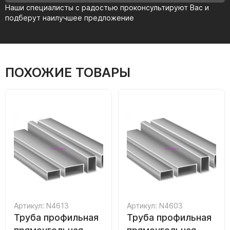
Наши специалисты с радостью проконсультируют Вас и
подберут наилучшее предложение
ПОХОЖИЕ ТОВАРЫ
Артикул: N4613
Артикул: N4603
Труба профильная
Труба профильная