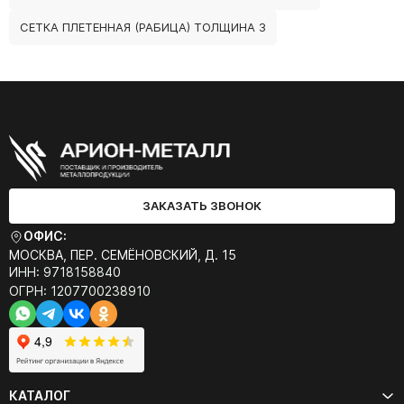
СЕТКА ПЛЕТЕННАЯ (РАБИЦА) ТОЛЩИНА 3
ЗАКАЗАТЬ ЗВОНОК
ОФИС:
МОСКВА, ПЕР. СЕМЁНОВСКИЙ, Д. 15
ИНН: 9718158840
ОГРН: 1207700238910
КАТАЛОГ