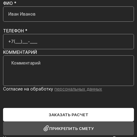
ФИО *
ТЕЛЕФОН *
КОММЕНТАРИЙ
Согласие на обработку
персональных данных
ЗАКАЗАТЬ РАСЧЕТ
ПРИКРЕПИТЬ СМЕТУ