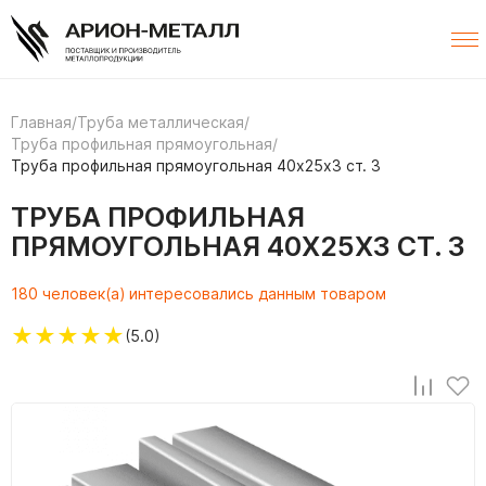
Главная
/
Труба металлическая
/
Труба профильная прямоугольная
/
Труба профильная прямоугольная 40х25х3 ст. 3
ТРУБА ПРОФИЛЬНАЯ
ПРЯМОУГОЛЬНАЯ 40Х25Х3 СТ. 3
180 человек(а) интересовались данным товаром
★
★
★
★
★
(5.0)