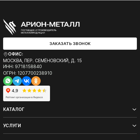
ЗАКАЗАТЬ ЗВОНОК
ОФИС:
МОСКВА, ПЕР. СЕМЁНОВСКИЙ, Д. 15
ИНН: 9718158840
ОГРН: 1207700238910
КАТАЛОГ
УСЛУГИ