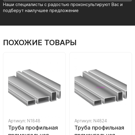
Наши специалисты с радостью проконсультируют Вас и
подберут наилучшее предложение
ПОХОЖИЕ ТОВАРЫ
Артикул: N1848
Артикул: N4824
Труба профильная
Труба профильная