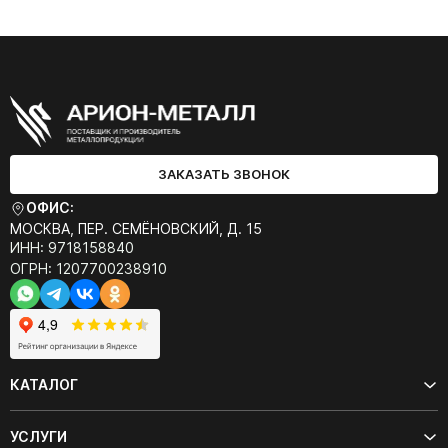
ЗАКАЗАТЬ ЗВОНОК
ОФИС:
МОСКВА, ПЕР. СЕМЁНОВСКИЙ, Д. 15
ИНН: 9718158840
ОГРН: 1207700238910
КАТАЛОГ
УСЛУГИ