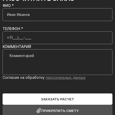
ФИО *
ТЕЛЕФОН *
КОММЕНТАРИЙ
Согласие на обработку
персональных данных
ЗАКАЗАТЬ РАСЧЕТ
ПРИКРЕПИТЬ СМЕТУ