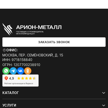
ЗАКАЗАТЬ ЗВОНОК
ОФИС:
МОСКВА, ПЕР. СЕМЁНОВСКИЙ, Д. 15
ИНН: 9718158840
ОГРН: 1207700238910
КАТАЛОГ
УСЛУГИ