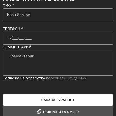
ФИО *
ТЕЛЕФОН *
КОММЕНТАРИЙ
Согласие на обработку
персональных данных
ЗАКАЗАТЬ РАСЧЕТ
ПРИКРЕПИТЬ СМЕТУ