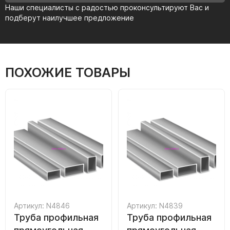
Наши специалисты с радостью проконсультируют Вас и
подберут наилучшее предложение
ПОХОЖИЕ ТОВАРЫ
Артикул: N4846
Артикул: N4839
Труба профильная
Труба профильная