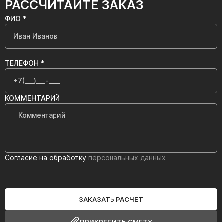
РАССЧИТАЙТЕ ЗАКАЗ
ФИО *
ТЕЛЕФОН *
КОММЕНТАРИЙ
Согласие на обработку
персональных данных
ЗАКАЗАТЬ РАСЧЕТ
ПРИКРЕПИТЬ СМЕТУ