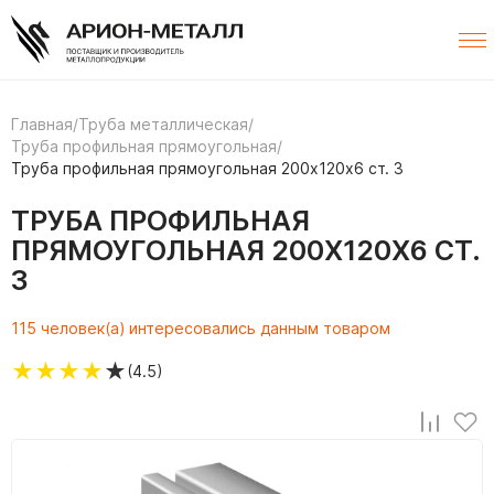
Главная
/
Труба металлическая
/
Труба профильная прямоугольная
/
Труба профильная прямоугольная 200х120х6 ст. 3
ТРУБА ПРОФИЛЬНАЯ
ПРЯМОУГОЛЬНАЯ 200Х120Х6 СТ.
3
115 человек(а) интересовались данным товаром
★
★
★
★
★
(4.5)