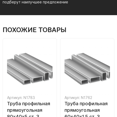
подберут наилучшее предложение
ПОХОЖИЕ ТОВАРЫ
Артикул: N1783
Артикул: N1762
Труба профильная
Труба профильная
прямоугольная
прямоугольная
80х40х5 ст. 3
60х40х1.5 ст. 3