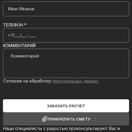
ТЕЛЕФОН *
КОММЕНТАРИЙ
Согласие на обработку
персональных данных
ЗАКАЗАТЬ РАСЧЕТ
ПРИКРЕПИТЬ СМЕТУ
Наши специалисты с радостью проконсультируют Вас и