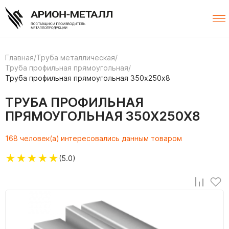
Главная
/
Труба металлическая
/
Труба профильная прямоугольная
/
Труба профильная прямоугольная 350х250х8
ТРУБА ПРОФИЛЬНАЯ
ПРЯМОУГОЛЬНАЯ 350Х250Х8
168 человек(а) интересовались данным товаром
★
★
★
★
★
(5.0)