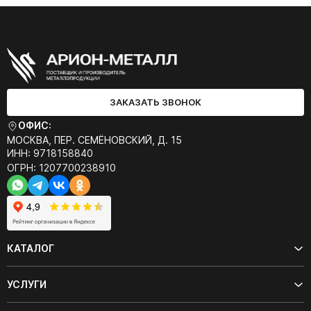
ЗАКАЗАТЬ ЗВОНОК
ОФИС:
МОСКВА, ПЕР. СЕМЁНОВСКИЙ, Д. 15
ИНН: 9718158840
ОГРН: 1207700238910
КАТАЛОГ
УСЛУГИ