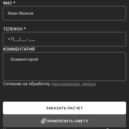
ФИО *
ТЕЛЕФОН *
КОММЕНТАРИЙ
Согласие на обработку
персональных данных
ЗАКАЗАТЬ РАСЧЕТ
ПРИКРЕПИТЬ СМЕТУ