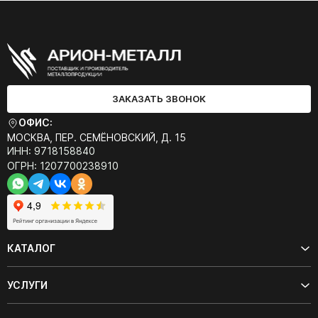
ЗАКАЗАТЬ ЗВОНОК
ОФИС:
МОСКВА, ПЕР. СЕМЁНОВСКИЙ, Д. 15
ИНН: 9718158840
ОГРН: 1207700238910
КАТАЛОГ
УСЛУГИ