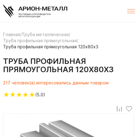
Главная
/
Труба металлическая
/
Труба профильная прямоугольная
/
Труба профильная прямоугольная 120х80х3
ТРУБА ПРОФИЛЬНАЯ
ПРЯМОУГОЛЬНАЯ 120Х80Х3
217 человек(а) интересовались данным товаром
★
★
★
★
★
(5.0)