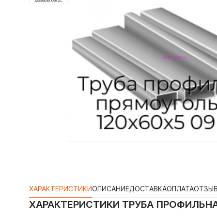
ХАРАКТЕРИСТИКИ
ОПИСАНИЕ
ДОСТАВКА
ОПЛАТА
ОТЗЫ
ХАРАКТЕРИСТИКИ
ТРУБА ПРОФИЛЬНА