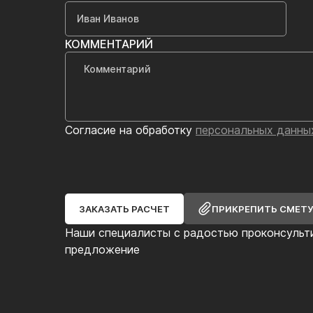
КОММЕНТАРИЙ
Согласие на обработку
персональных данны
ЗАКАЗАТЬ РАСЧЕТ
ПРИКРЕПИТЬ СМЕТ
Наши специалисты с радостью проконсульт
предложение