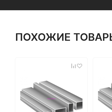
ПОХОЖИЕ ТОВАР