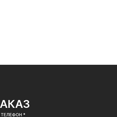
ЗАКАЗ
ТЕЛЕФОН *