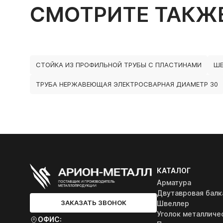
СМОТРИТЕ ТАКЖ
СТОЙКА ИЗ ПРОФИЛЬНОЙ ТРУБЫ С ПЛАСТИНАМИ
ШЕ
ТРУБА НЕРЖАВЕЮЩАЯ ЭЛЕКТРОСВАРНАЯ ДИАМЕТР 30
КАТАЛОГ
Арматура
Двутавровая балк
ЗАКАЗАТЬ ЗВОНОК
Швеллер
Уголок металличе
ОФИС: