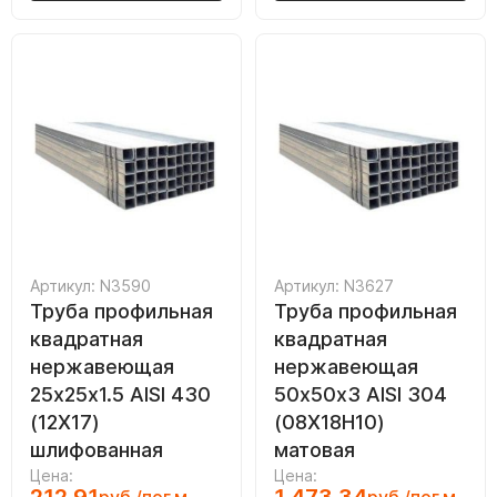
Артикул: N3590
Артикул: N3627
Труба профильная
Труба профильная
квадратная
квадратная
нержавеющая
нержавеющая
25х25х1.5 AISI 430
50х50х3 AISI 304
(12Х17)
(08Х18Н10)
шлифованная
матовая
Цена:
Цена: