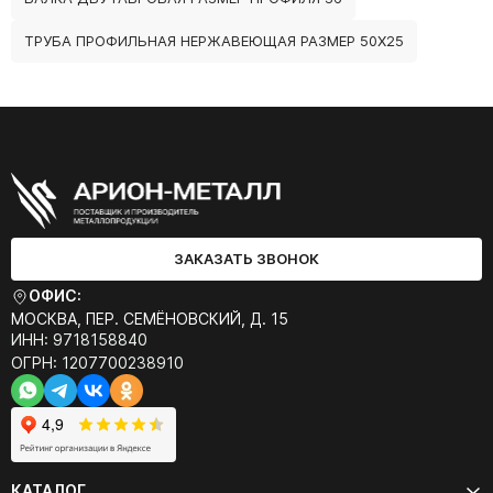
ТРУБА ПРОФИЛЬНАЯ НЕРЖАВЕЮЩАЯ РАЗМЕР 50Х25
ЗАКАЗАТЬ ЗВОНОК
ОФИС:
МОСКВА, ПЕР. СЕМЁНОВСКИЙ, Д. 15
ИНН: 9718158840
ОГРН: 1207700238910
КАТАЛОГ