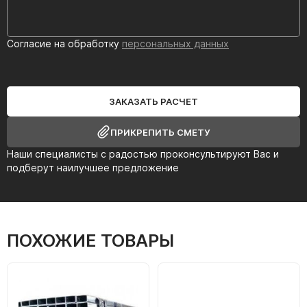
Согласие на обработку
персональных данных
ЗАКАЗАТЬ РАСЧЕТ
ПРИКРЕПИТЬ СМЕТУ
Наши специалисты с радостью проконсультируют Вас и
подберут наилучшее предложение
ПОХОЖИЕ ТОВАРЫ