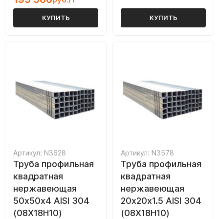
КУПИТЬ
КУПИТЬ
Артикул: N3628
Артикул: N3578
Труба профильная
Труба профильная
квадратная
квадратная
нержавеющая
нержавеющая
50х50х4 AISI 304
20х20х1.5 AISI 304
(08Х18Н10)
(08Х18Н10)