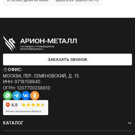
ЗАКАЗАТЬ ЗВОНОК
ОФИС:
МОСКВА, ПЕР. СЕМЁНОВСКИЙ, Д. 15
ИНН: 9718158840
ОГРН: 1207700238910
КАТАЛОГ