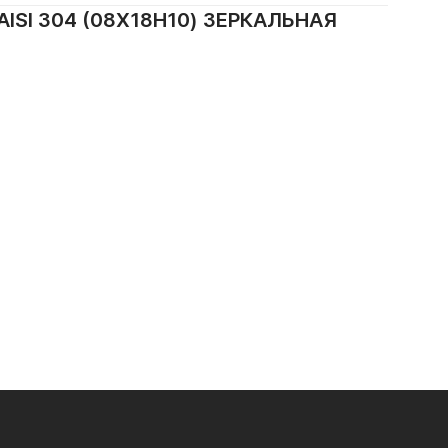
SI 304 (08Х18Н10) ЗЕРКАЛЬНАЯ