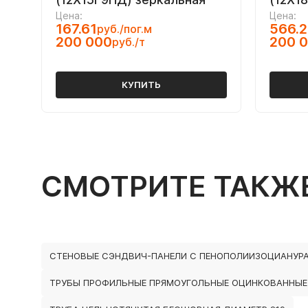
Цена:
Цена:
167.61
566.
руб./пог.м
200 000
200 
руб./т
КУПИТЬ
СМОТРИТЕ ТАКЖ
СТЕНОВЫЕ СЭНДВИЧ-ПАНЕЛИ С ПЕНОПОЛИИЗОЦИАНУР
ТРУБЫ ПРОФИЛЬНЫЕ ПРЯМОУГОЛЬНЫЕ ОЦИНКОВАННЫЕ 