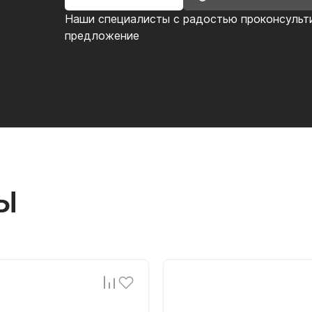
Наши специалисты с радостью проконсульт
предложение
Ы