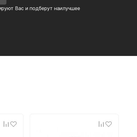
ируют Вас и подберут наилучшее