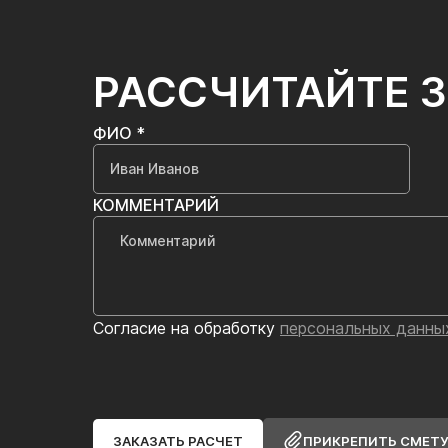
РАССЧИТАЙТЕ 
ФИО *
КОММЕНТАРИЙ
Согласие на обработку
персональных данны
ЗАКАЗАТЬ РАСЧЕТ
ПРИКРЕПИТЬ СМЕТ