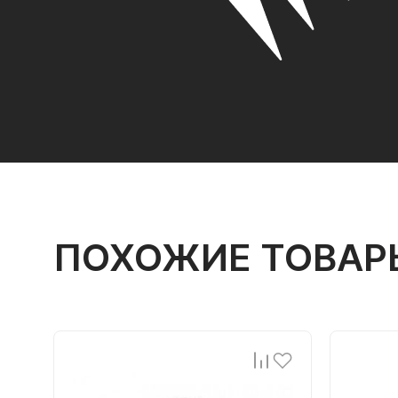
ПОХОЖИЕ ТОВАР