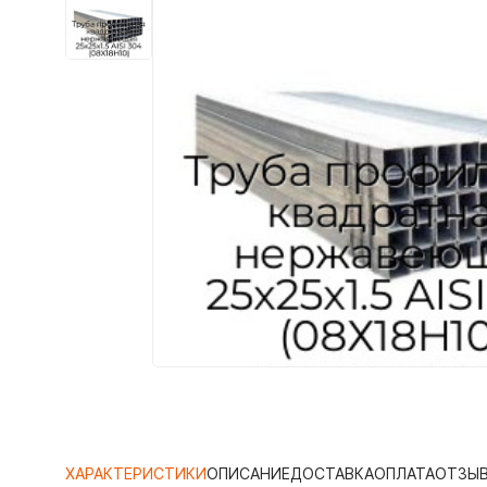
ХАРАКТЕРИСТИКИ
ОПИСАНИЕ
ДОСТАВКА
ОПЛАТА
ОТЗЫ