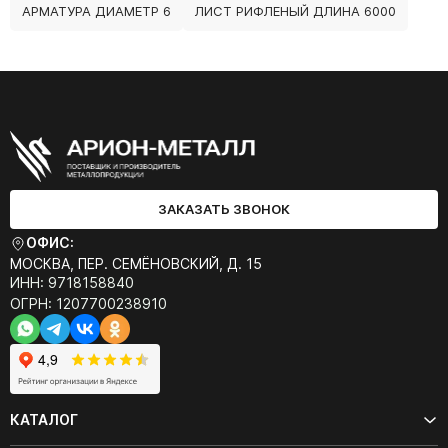
АРМАТУРА ДИАМЕТР 6
ЛИСТ РИФЛЕНЫЙ ДЛИНА 6000
ЗАКАЗАТЬ ЗВОНОК
ОФИС:
МОСКВА, ПЕР. СЕМЁНОВСКИЙ, Д. 15
ИНН: 9718158840
ОГРН: 1207700238910
КАТАЛОГ