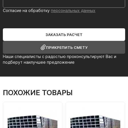
Согласие на обработку
персональных данных
ЗАКАЗАТЬ РАСЧЕТ
ПРИКРЕПИТЬ СМЕТУ
Наши специалисты с радостью проконсультируют Вас и
подберут наилучшее предложение
ПОХОЖИЕ ТОВАРЫ