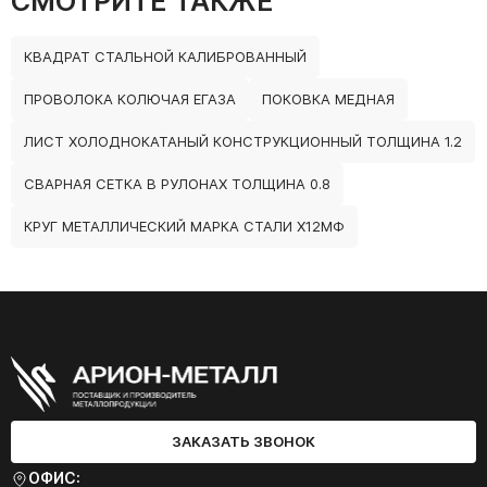
СМОТРИТЕ ТАКЖЕ
КВАДРАТ СТАЛЬНОЙ КАЛИБРОВАННЫЙ
ПРОВОЛОКА КОЛЮЧАЯ ЕГАЗА
ПОКОВКА МЕДНАЯ
ЛИСТ ХОЛОДНОКАТАНЫЙ КОНСТРУКЦИОННЫЙ ТОЛЩИНА 1.2
СВАРНАЯ СЕТКА В РУЛОНАХ ТОЛЩИНА 0.8
КРУГ МЕТАЛЛИЧЕСКИЙ МАРКА СТАЛИ Х12МФ
ЗАКАЗАТЬ ЗВОНОК
ОФИС: