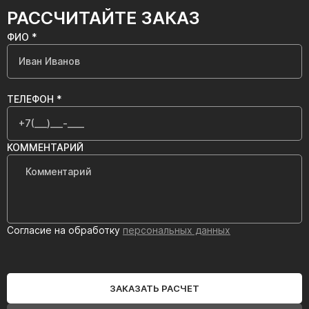
РАССЧИТАЙТЕ ЗАКАЗ
ФИО *
ТЕЛЕФОН *
КОММЕНТАРИЙ
Согласие на обработку
персональных данных
ЗАКАЗАТЬ РАСЧЕТ