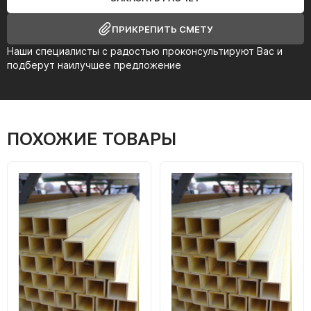
ПРИКРЕПИТЬ СМЕТУ
Наши специалисты с радостью проконсультируют Вас и
подберут наилучшее предложение
ПОХОЖИЕ ТОВАРЫ