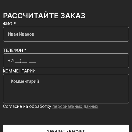
РАССЧИТАЙТЕ ЗАКАЗ
ФИО *
ТЕЛЕФОН *
КОММЕНТАРИЙ
Согласие на обработку
персональных данных
ЗАКАЗАТЬ РАСЧЕТ