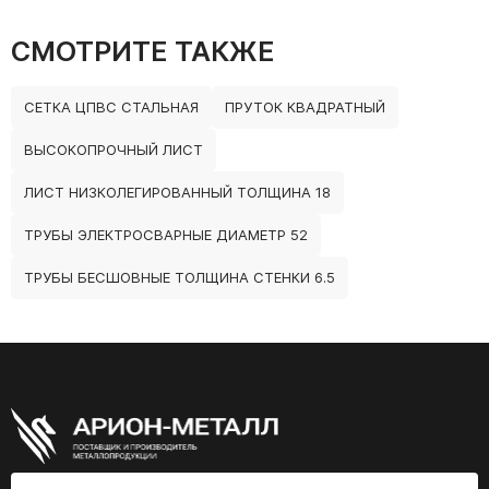
СМОТРИТЕ ТАКЖЕ
СЕТКА ЦПВС СТАЛЬНАЯ
ПРУТОК КВАДРАТНЫЙ
ВЫСОКОПРОЧНЫЙ ЛИСТ
ЛИСТ НИЗКОЛЕГИРОВАННЫЙ ТОЛЩИНА 18
ТРУБЫ ЭЛЕКТРОСВАРНЫЕ ДИАМЕТР 52
ТРУБЫ БЕСШОВНЫЕ ТОЛЩИНА СТЕНКИ 6.5