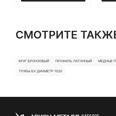
СМОТРИТЕ ТАКЖ
КРУГ БРОНЗОВЫЙ
ПРОФИЛЬ ЛАТУННЫЙ
МЕДНЫЕ 
ТРУБЫ БУ ДИАМЕТР 1020
КАТАЛОГ