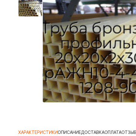
ХАРАКТЕРИСТИКИ
ОПИСАНИЕ
ДОСТАВКА
ОПЛАТА
ОТЗЫ