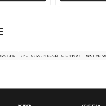
Е
ПЛАСТИНЫ
ЛИСТ МЕТАЛЛИЧЕСКИЙ ТОЛЩИНА 0.7
ЛИСТ МЕТАЛ
УСЛУГИ
КЛИЕНТАМ