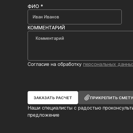
ФИО *
КОММЕНТАРИЙ
Согласие на обработку
персональных данны
ЗАКАЗАТЬ РАСЧЕТ
ПРИКРЕПИТЬ СМЕТ
Наши специалисты с радостью проконсульт
предложение