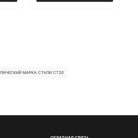
ЛИЧЕСКИЙ МАРКА СТАЛИ СТ20
ОБРАТНАЯ СВЯЗЬ