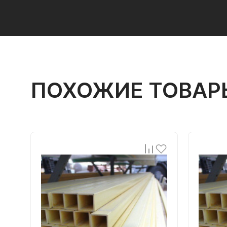
ПОХОЖИЕ ТОВАР