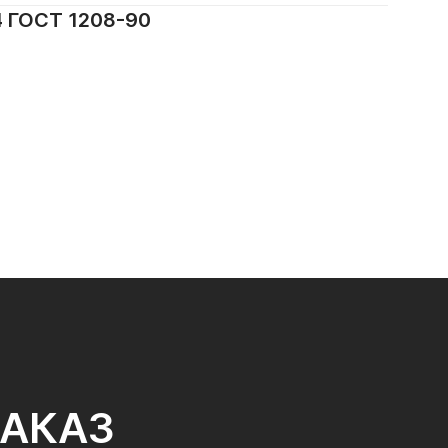
 ГОСТ 1208-90
ЗАКАЗ