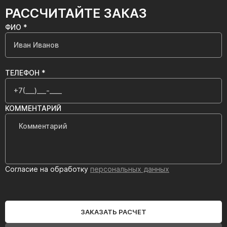
РАССЧИТАЙТЕ ЗАКАЗ
ФИО *
ТЕЛЕФОН *
КОММЕНТАРИЙ
Согласие на обработку
персональных данных
ЗАКАЗАТЬ РАСЧЕТ