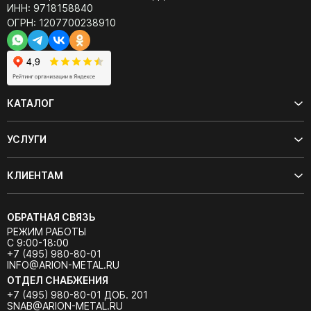
ИНН: 9718158840
ОГРН: 1207700238910
КАТАЛОГ
УСЛУГИ
КЛИЕНТАМ
ОБРАТНАЯ СВЯЗЬ
РЕЖИМ РАБОТЫ
С 9:00-18:00
+7 (495) 980-80-01
INFO@ARION-METAL.RU
ОТДЕЛ СНАБЖЕНИЯ
+7 (495) 980-80-01 ДОБ. 201
SNAB@ARION-METAL.RU