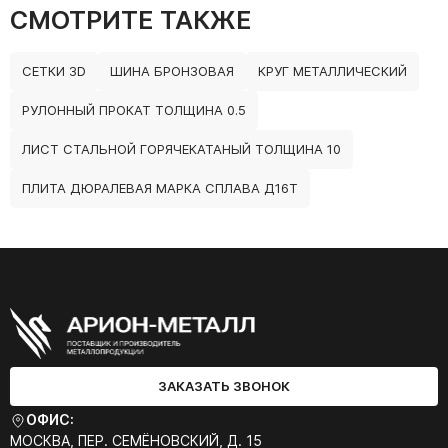
СМОТРИТЕ ТАКЖЕ
СЕТКИ 3D
ШИНА БРОНЗОВАЯ
КРУГ МЕТАЛЛИЧЕСКИЙ
РУЛОННЫЙ ПРОКАТ ТОЛЩИНА 0.5
ЛИСТ СТАЛЬНОЙ ГОРЯЧЕКАТАНЫЙ ТОЛЩИНА 10
ПЛИТА ДЮРАЛЕВАЯ МАРКА СПЛАВА Д16Т
ЗАКАЗАТЬ ЗВОНОК
ОФИС:
МОСКВА, ПЕР. СЕМЁНОВСКИЙ, Д. 15