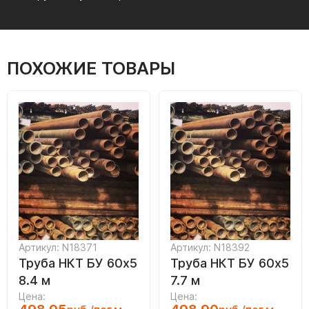
ПОХОЖИЕ ТОВАРЫ
Артикул: N18371
Артикул: N18392
Труба НКТ БУ 60х5
Труба НКТ БУ 60х5
8.4 м
7.7 м
Цена:
Цена: