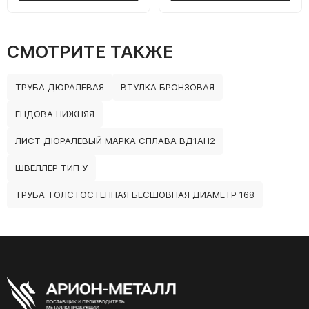
СМОТРИТЕ ТАКЖЕ
ТРУБА ДЮРАЛЕВАЯ
ВТУЛКА БРОНЗОВАЯ
ЕНДОВА НИЖНЯЯ
ЛИСТ ДЮРАЛЕВЫЙ МАРКА СПЛАВА ВД1АН2
ШВЕЛЛЕР ТИП У
ТРУБА ТОЛСТОСТЕННАЯ БЕСШОВНАЯ ДИАМЕТР 168