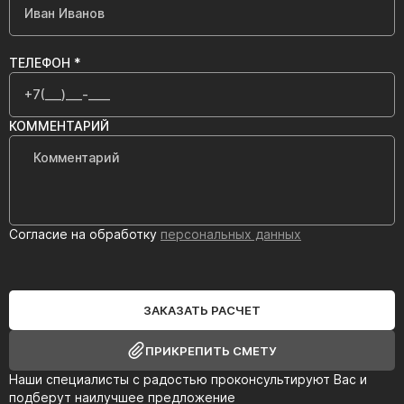
ТЕЛЕФОН *
КОММЕНТАРИЙ
Согласие на обработку
персональных данных
ЗАКАЗАТЬ РАСЧЕТ
ПРИКРЕПИТЬ СМЕТУ
Наши специалисты с радостью проконсультируют Вас и
подберут наилучшее предложение