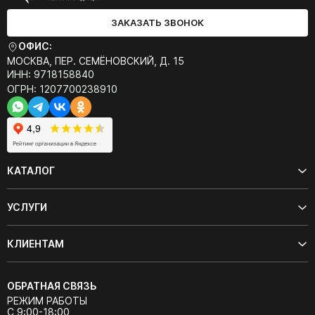
ЗАКАЗАТЬ ЗВОНОК
ОФИС:
МОСКВА, ПЕР. СЕМЁНОВСКИЙ, Д. 15
ИНН: 9718158840
ОГРН: 1207700238910
КАТАЛОГ
УСЛУГИ
КЛИЕНТАМ
ОБРАТНАЯ СВЯЗЬ
РЕЖИМ РАБОТЫ
С 9:00-18:00