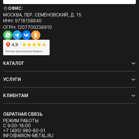
ОФИС:
МОСКВА, ПЕР. СЕМЁНОВСКИЙ, Д. 15
ИНН: 9718158840
ОГРН: 1207700238910
КАТАЛОГ
УСЛУГИ
КЛИЕНТАМ
ОБРАТНАЯ СВЯЗЬ
РЕЖИМ РАБОТЫ
С 9:00-18:00
+7 (495) 980-80-01
INFO@ARION-METAL.RU