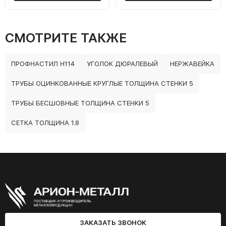
СМОТРИТЕ ТАКЖЕ
ПРОФНАСТИЛ Н114
УГОЛОК ДЮРАЛЕВЫЙ
НЕРЖАВЕЙКА
ТРУБЫ ОЦИНКОВАННЫЕ КРУГЛЫЕ ТОЛЩИНА СТЕНКИ 5
ТРУБЫ БЕСШОВНЫЕ ТОЛЩИНА СТЕНКИ 5
СЕТКА ТОЛЩИНА 1.8
ЗАКАЗАТЬ ЗВОНОК