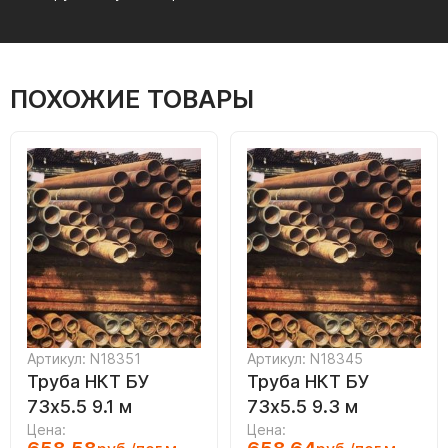
ПОХОЖИЕ ТОВАРЫ
Артикул: N18351
Артикул: N18345
Труба НКТ БУ
Труба НКТ БУ
73х5.5 9.1 м
73х5.5 9.3 м
Цена:
Цена: