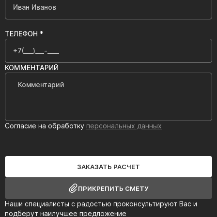
ТЕЛЕФОН *
КОММЕНТАРИЙ
Согласие на обработку
персональных данных
ЗАКАЗАТЬ РАСЧЕТ
ПРИКРЕПИТЬ СМЕТУ
Наши специалисты с радостью проконсультируют Вас и
подберут наилучшее предложение