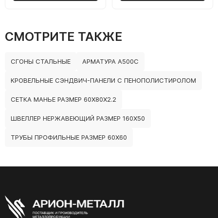
СМОТРИТЕ ТАКЖЕ
СГОНЫ СТАЛЬНЫЕ
АРМАТУРА А500С
КРОВЕЛЬНЫЕ СЭНДВИЧ-ПАНЕЛИ С ПЕНОПОЛИСТИРОЛОМ
СЕТКА МАНЬЕ РАЗМЕР 60Х80Х2.2
ШВЕЛЛЕР НЕРЖАВЕЮЩИЙ РАЗМЕР 160Х50
ТРУБЫ ПРОФИЛЬНЫЕ РАЗМЕР 60Х60