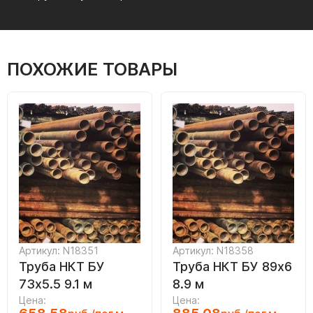
ПОХОЖИЕ ТОВАРЫ
Артикул: N18351
Артикул: N18358
Труба НКТ БУ
Труба НКТ БУ 89х6
73х5.5 9.1 м
8.9 м
Цена:
Цена: