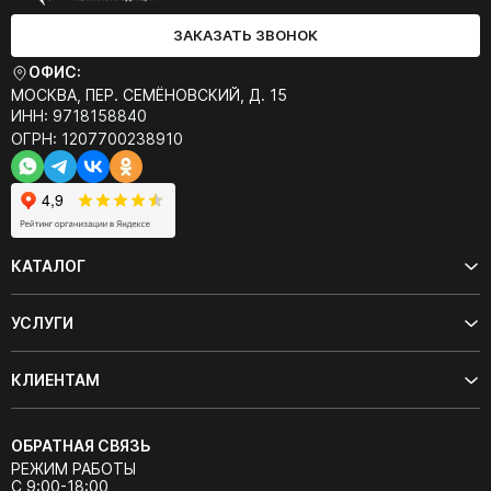
ЗАКАЗАТЬ ЗВОНОК
ОФИС:
МОСКВА, ПЕР. СЕМЁНОВСКИЙ, Д. 15
ИНН: 9718158840
ОГРН: 1207700238910
КАТАЛОГ
УСЛУГИ
КЛИЕНТАМ
ОБРАТНАЯ СВЯЗЬ
РЕЖИМ РАБОТЫ
С 9:00-18:00