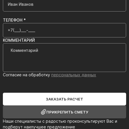
ТЕЛЕФОН *
КОММЕНТАРИЙ
Согласие на обработку
персональных данных
ЗАКАЗАТЬ РАСЧЕТ
ПРИКРЕПИТЬ СМЕТУ
Наши специалисты с радостью проконсультируют Вас и
подберут наилучшее предложение