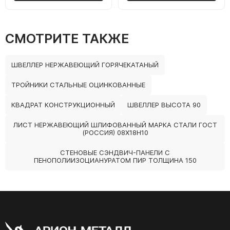
СМОТРИТЕ ТАКЖЕ
ШВЕЛЛЕР НЕРЖАВЕЮЩИЙ ГОРЯЧЕКАТАНЫЙ
ТРОЙНИКИ СТАЛЬНЫЕ ОЦИНКОВАННЫЕ
КВАДРАТ КОНСТРУКЦИОННЫЙ
ШВЕЛЛЕР ВЫСОТА 90
ЛИСТ НЕРЖАВЕЮЩИЙ ШЛИФОВАННЫЙ МАРКА СТАЛИ ГОСТ
(РОССИЯ) 08Х18Н10
СТЕНОВЫЕ СЭНДВИЧ-ПАНЕЛИ С
ПЕНОПОЛИИЗОЦИАНУРАТОМ ПИР ТОЛЩИНА 150