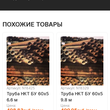
ПОХОЖИЕ ТОВАРЫ
Артикул: N18425
Артикул: N18329
Труба НКТ БУ 60х5
Труба НКТ БУ 60х5
6.6 м
9.8 м
Цена:
Цена: