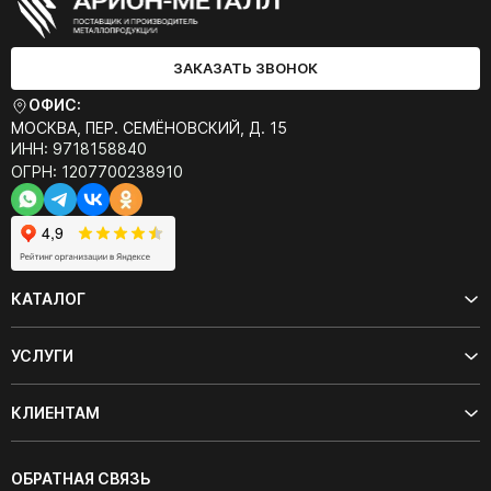
ЗАКАЗАТЬ ЗВОНОК
ОФИС:
МОСКВА, ПЕР. СЕМЁНОВСКИЙ, Д. 15
ИНН: 9718158840
ОГРН: 1207700238910
КАТАЛОГ
УСЛУГИ
КЛИЕНТАМ
ОБРАТНАЯ СВЯЗЬ