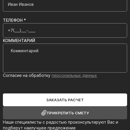
ТЕЛЕФОН *
КОММЕНТАРИЙ
Согласие на обработку
персональных данных
ЗАКАЗАТЬ РАСЧЕТ
ПРИКРЕПИТЬ СМЕТУ
Наши специалисты с радостью проконсультируют Вас и
подберут наилучшее предложение