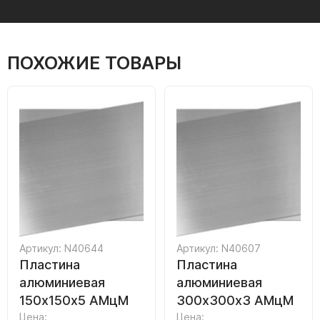
ПОХОЖИЕ ТОВАРЫ
Артикул: N40644
Артикул: N40607
Пластина
Пластина
алюминиевая
алюминиевая
150х150х5 АМцМ
300х300х3 АМцМ
Цена:
Цена: