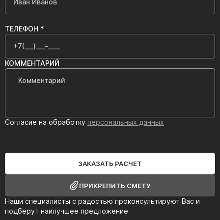
ТЕЛЕФОН *
КОММЕНТАРИЙ
Согласие на обработку
персональных данных
ЗАКАЗАТЬ РАСЧЕТ
ПРИКРЕПИТЬ СМЕТУ
Наши специалисты с радостью проконсультируют Вас и
подберут наилучшее предложение