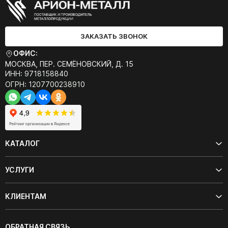
ЗАКАЗАТЬ ЗВОНОК
ОФИС:
МОСКВА, ПЕР. СЕМЁНОВСКИЙ, Д. 15
ИНН: 9718158840
ОГРН: 1207700238910
КАТАЛОГ
УСЛУГИ
КЛИЕНТАМ
ОБРАТНАЯ СВЯЗЬ