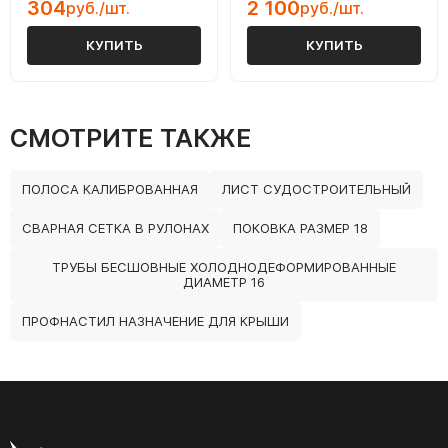
304
2 100
руб./шт.
руб./шт.
КУПИТЬ
КУПИТЬ
СМОТРИТЕ ТАКЖЕ
ПОЛОСА КАЛИБРОВАННАЯ
ЛИСТ СУДОСТРОИТЕЛЬНЫЙ
СВАРНАЯ СЕТКА В РУЛОНАХ
ПОКОВКА РАЗМЕР 18
ТРУБЫ БЕСШОВНЫЕ ХОЛОДНОДЕФОРМИРОВАННЫЕ
ДИАМЕТР 16
ПРОФНАСТИЛ НАЗНАЧЕНИЕ ДЛЯ КРЫШИ