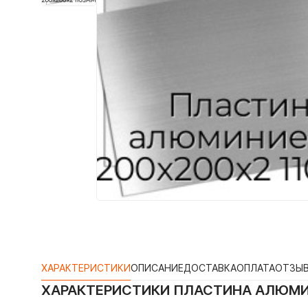
ХАРАКТЕРИСТИКИ
ОПИСАНИЕ
ДОСТАВКА
ОПЛАТА
ОТЗЫ
ХАРАКТЕРИСТИКИ
ПЛАСТИНА АЛЮМИН