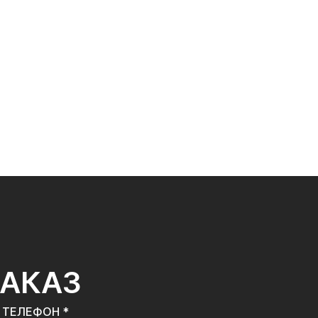
ЗАКАЗ
ТЕЛЕФОН *