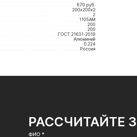
670 руб.
200х200х2
2
1105АМ
200
200
ГОСТ 21631-2019
Алюминий
0.224
Россия
РАССЧИТАЙТЕ 
ФИО *