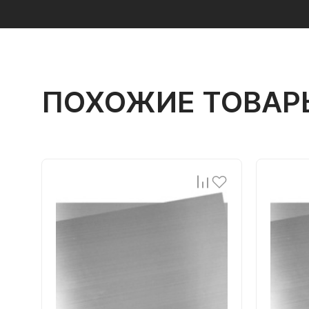
ПОХОЖИЕ ТОВАР