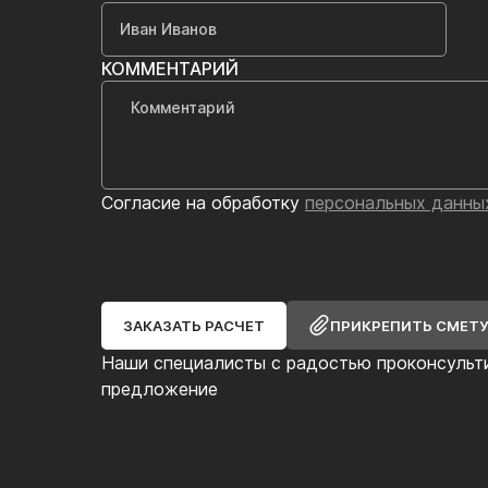
КОММЕНТАРИЙ
Согласие на обработку
персональных данны
ЗАКАЗАТЬ РАСЧЕТ
ПРИКРЕПИТЬ СМЕТ
Наши специалисты с радостью проконсульт
предложение