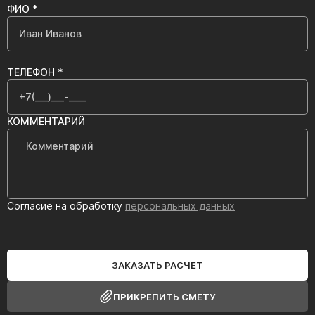
ФИО *
ТЕЛЕФОН *
КОММЕНТАРИЙ
Согласие на обработку
персональных данных
ЗАКАЗАТЬ РАСЧЕТ
ПРИКРЕПИТЬ СМЕТУ