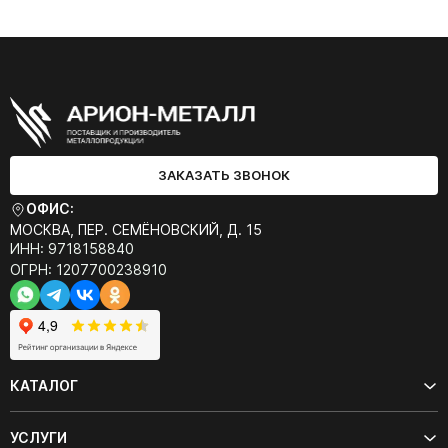
ЗАКАЗАТЬ ЗВОНОК
ОФИС:
МОСКВА, ПЕР. СЕМЁНОВСКИЙ, Д. 15
ИНН: 9718158840
ОГРН: 1207700238910
КАТАЛОГ
УСЛУГИ