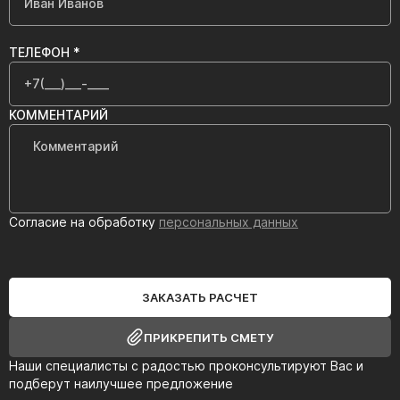
ТЕЛЕФОН *
КОММЕНТАРИЙ
Согласие на обработку
персональных данных
ЗАКАЗАТЬ РАСЧЕТ
ПРИКРЕПИТЬ СМЕТУ
Наши специалисты с радостью проконсультируют Вас и
подберут наилучшее предложение