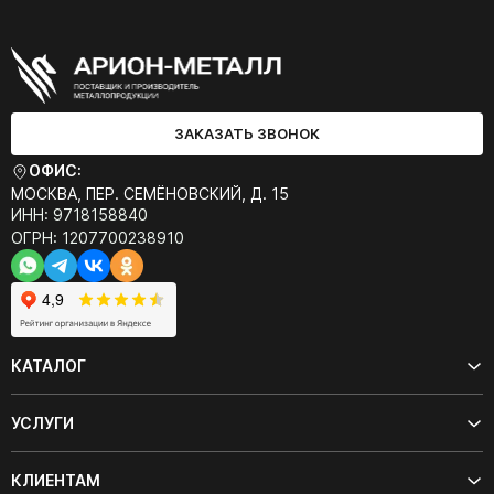
ЗАКАЗАТЬ ЗВОНОК
ОФИС:
МОСКВА, ПЕР. СЕМЁНОВСКИЙ, Д. 15
ИНН: 9718158840
ОГРН: 1207700238910
КАТАЛОГ
УСЛУГИ
КЛИЕНТАМ