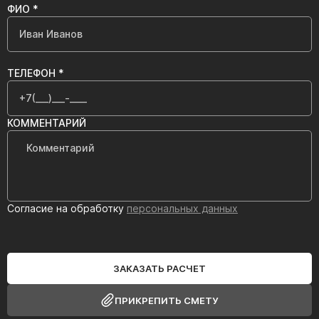
ФИО *
ТЕЛЕФОН *
КОММЕНТАРИЙ
Согласие на обработку
персональных данных
ЗАКАЗАТЬ РАСЧЕТ
ПРИКРЕПИТЬ СМЕТУ