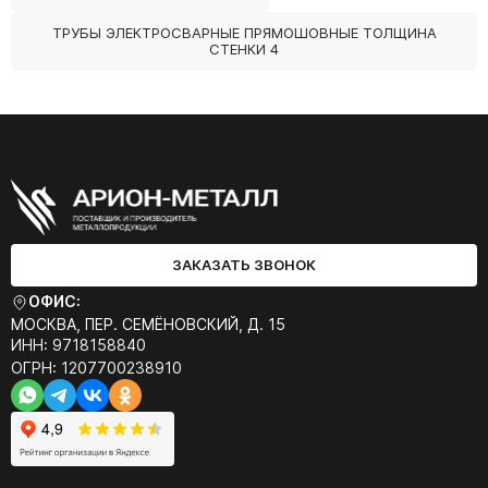
ТРУБЫ ЭЛЕКТРОСВАРНЫЕ ПРЯМОШОВНЫЕ ТОЛЩИНА
СТЕНКИ 4
ЗАКАЗАТЬ ЗВОНОК
ОФИС:
МОСКВА, ПЕР. СЕМЁНОВСКИЙ, Д. 15
ИНН: 9718158840
ОГРН: 1207700238910