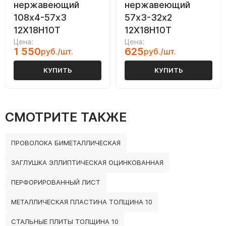
нержавеющий
нержавеющий
108х4-57х3
57x3-32х2
12Х18Н10Т
12Х18Н10Т
Цена:
Цена:
1 550
625
руб./шт.
руб./шт.
КУПИТЬ
КУПИТЬ
СМОТРИТЕ ТАКЖЕ
ПРОВОЛОКА БИМЕТАЛЛИЧЕСКАЯ
ЗАГЛУШКА ЭЛЛИПТИЧЕСКАЯ ОЦИНКОВАННАЯ
ПЕРФОРИРОВАННЫЙ ЛИСТ
МЕТАЛЛИЧЕСКАЯ ПЛАСТИНА ТОЛЩИНА 10
СТАЛЬНЫЕ ПЛИТЫ ТОЛЩИНА 10