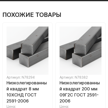
ПОХОЖИЕ ТОВАРЫ
Артикул: N78294
Артикул: N78382
Низколегированны
Низколегированны
й квадрат 8 мм
й квадрат 200 мм
10ХСНД ГОСТ
09Г2С ГОСТ 2591-
2591-2006
2006
Цена:
Цена: