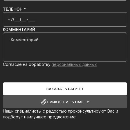
ТЕЛЕФОН *
КОММЕНТАРИЙ
Согласие на обработку
персональных данных
ЗАКАЗАТЬ РАСЧЕТ
ПРИКРЕПИТЬ СМЕТУ
Наши специалисты с радостью проконсультируют Вас и
подберут наилучшее предложение