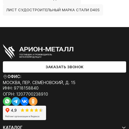
ЛИСТ СУДОСТРОИТЕЛЬНЫЙ МАРКА СТАЛИ D40S
ЗАКАЗАТЬ ЗВОНОК
ОФИС:
МОСКВА, ПЕР. СЕМЁНОВСКИЙ, Д. 15
ИНН: 9718158840
ОГРН: 1207700238910
КАТАЛОГ