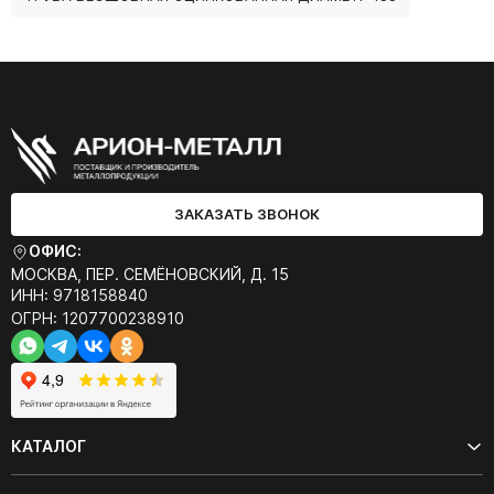
ЗАКАЗАТЬ ЗВОНОК
ОФИС:
МОСКВА, ПЕР. СЕМЁНОВСКИЙ, Д. 15
ИНН: 9718158840
ОГРН: 1207700238910
КАТАЛОГ