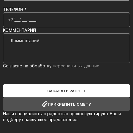
ТЕЛЕФОН *
КОММЕНТАРИЙ
Согласие на обработку
персональных данных
ЗАКАЗАТЬ РАСЧЕТ
ПРИКРЕПИТЬ СМЕТУ
Наши специалисты с радостью проконсультируют Вас и
подберут наилучшее предложение