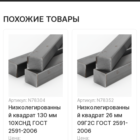
ПОХОЖИЕ ТОВАРЫ
Артикул: N78304
Артикул: N78352
Низколегированны
Низколегированны
й квадрат 130 мм
й квадрат 26 мм
10ХСНД ГОСТ
09Г2С ГОСТ 2591-
2591-2006
2006
Цена:
Цена: