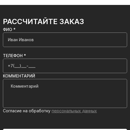
РАССЧИТАЙТЕ ЗАКАЗ
ФИО *
ТЕЛЕФОН *
КОММЕНТАРИЙ
Согласие на обработку
персональных данных