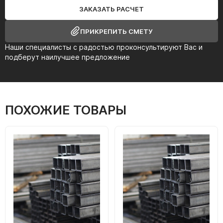
ЗАКАЗАТЬ РАСЧЕТ
ПРИКРЕПИТЬ СМЕТУ
Наши специалисты с радостью проконсультируют Вас и
подберут наилучшее предложение
ПОХОЖИЕ ТОВАРЫ