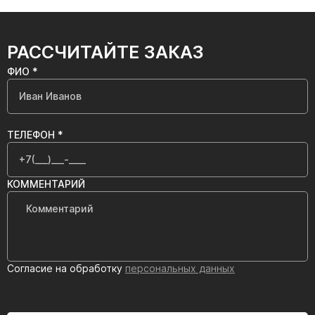
РАССЧИТАЙТЕ ЗАКАЗ
ФИО *
ТЕЛЕФОН *
КОММЕНТАРИЙ
Согласие на обработку
персональных данных