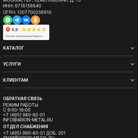
ИНН: 9718158840
ОГРН: 1207700238910
КАТАЛОГ
УСЛУГИ
КЛИЕНТАМ
ОБРАТНАЯ СВЯЗЬ
РЕЖИМ РАБОТЫ
С 9:00-18:00
+7 (495) 980-80-01
INFO@ARION-METAL.RU
ОТДЕЛ СНАБЖЕНИЯ
+7 (495) 980-80-01 ДОБ. 201
SNAB@ARION-METAL.RU