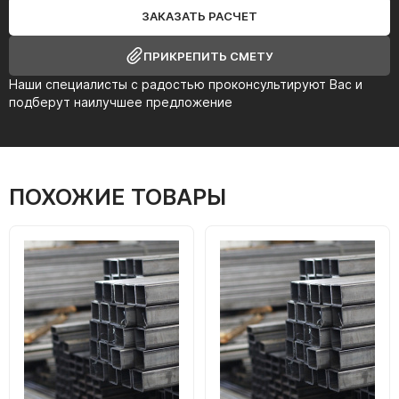
ЗАКАЗАТЬ РАСЧЕТ
ПРИКРЕПИТЬ СМЕТУ
Наши специалисты с радостью проконсультируют Вас и
подберут наилучшее предложение
ПОХОЖИЕ ТОВАРЫ