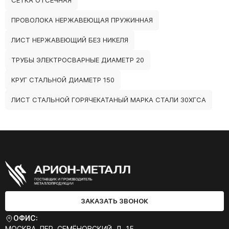
СЕТКА ОТСЕЧНАЯ
ПРОВОЛОКА НЕРЖАВЕЮЩАЯ ПРУЖИННАЯ
ЛИСТ НЕРЖАВЕЮЩИЙ БЕЗ НИКЕЛЯ
ТРУБЫ ЭЛЕКТРОСВАРНЫЕ ДИАМЕТР 20
КРУГ СТАЛЬНОЙ ДИАМЕТР 150
ЛИСТ СТАЛЬНОЙ ГОРЯЧЕКАТАНЫЙ МАРКА СТАЛИ 30ХГСА
ЗАКАЗАТЬ ЗВОНОК
ОФИС:
МОСКВА, ПЕР. СЕМЁНОВСКИЙ, Д. 15