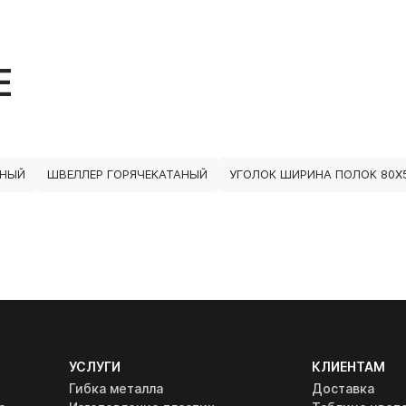
Е
ННЫЙ
ШВЕЛЛЕР ГОРЯЧЕКАТАНЫЙ
УГОЛОК ШИРИНА ПОЛОК 80Х
УСЛУГИ
КЛИЕНТАМ
Гибка металла
Доставка