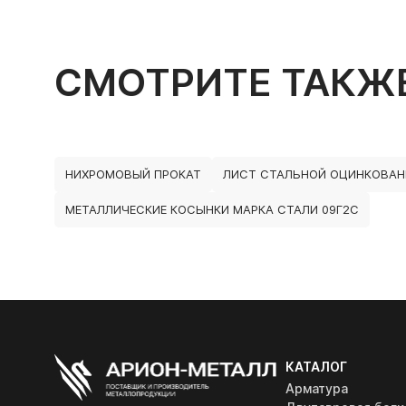
СМОТРИТЕ ТАКЖ
НИХРОМОВЫЙ ПРОКАТ
ЛИСТ СТАЛЬНОЙ ОЦИНКОВА
МЕТАЛЛИЧЕСКИЕ КОСЫНКИ МАРКА СТАЛИ 09Г2С
КАТАЛОГ
Арматура