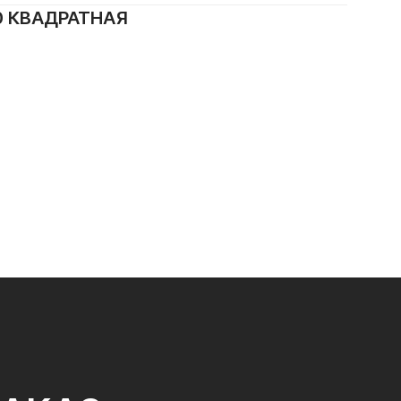
0 КВАДРАТНАЯ