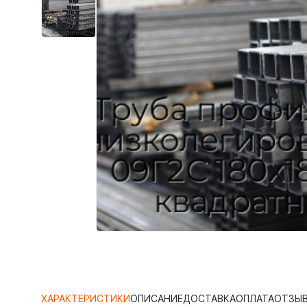
ХАРАКТЕРИСТИКИ
ОПИСАНИЕ
ДОСТАВКА
ОПЛАТА
ОТЗЫ