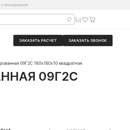
е у менеджеров
ЗАКАЗАТЬ РАСЧЕТ
ЗАКАЗАТЬ ЗВОНОК
рованная 09Г2С 180х180х10 квадратная
ННАЯ 09Г2С