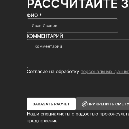
РАССЧИТАЙТЕ 
ФИО *
КОММЕНТАРИЙ
Согласие на обработку
персональных данны
ЗАКАЗАТЬ РАСЧЕТ
ПРИКРЕПИТЬ СМЕТ
Наши специалисты с радостью проконсульт
предложение