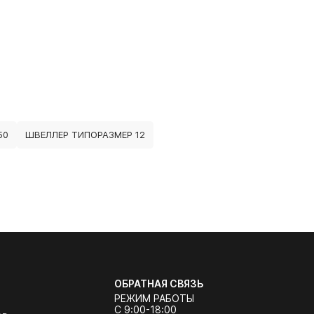
50
ШВЕЛЛЕР ТИПОРАЗМЕР 12
ОБРАТНАЯ СВЯЗЬ
РЕЖИМ РАБОТЫ
С 9:00-18:00