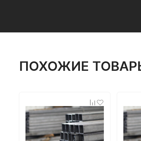
ПОХОЖИЕ ТОВАР