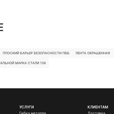
Е
ПЛОСКИЙ БАРЬЕР БЕЗОПАСНОСТИ ПББ
ЛЕНТА ОКРАШЕННАЯ
АЛЬНОЙ МАРКА СТАЛИ 13Х
УСЛУГИ
КЛИЕНТАМ
Гибка металла
Доставка