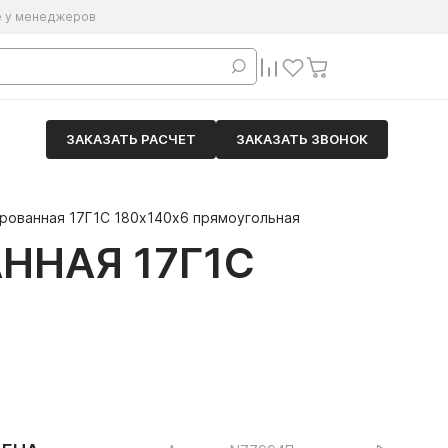
е у менеджеров
ЗАКАЗАТЬ РАСЧЕТ
ЗАКАЗАТЬ ЗВОНОК
ированная 17Г1С 180х140х6 прямоугольная
ННАЯ 17Г1С