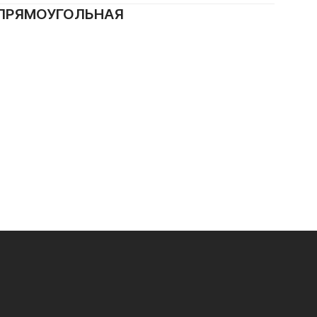
 ПРЯМОУГОЛЬНАЯ