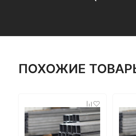
ПОХОЖИЕ ТОВАР