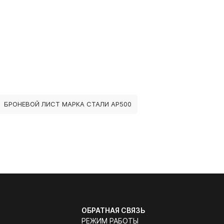
БРОНЕВОЙ ЛИСТ МАРКА СТАЛИ АР500
ОБРАТНАЯ СВЯЗЬ
РЕЖИМ РАБОТЫ