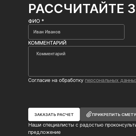
РАССЧИТАЙТЕ 
ФИО *
КОММЕНТАРИЙ
Согласие на обработку
персональных данны
ЗАКАЗАТЬ РАСЧЕТ
ПРИКРЕПИТЬ СМЕТ
Наши специалисты с радостью проконсульт
предложение