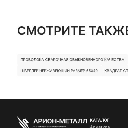
СМОТРИТЕ ТАКЖ
ПРОВОЛОКА СВАРОЧНАЯ ОБЫКНОВЕННОГО КАЧЕСТВА
ШВЕЛЛЕР НЕРЖАВЕЮЩИЙ РАЗМЕР 65Х40
КВАДРАТ СТ
КАТАЛОГ
Арматура