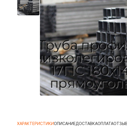
ХАРАКТЕРИСТИКИ
ОПИСАНИЕ
ДОСТАВКА
ОПЛАТА
ОТЗЫ