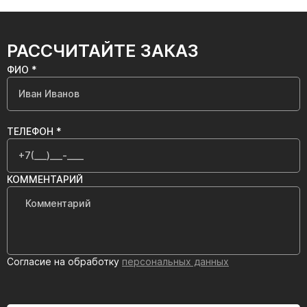
РАССЧИТАЙТЕ ЗАКАЗ
ФИО *
ТЕЛЕФОН *
КОММЕНТАРИЙ
Согласие на обработку
персональных данных