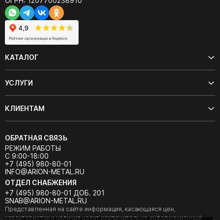
ОГРН: 1207700238910
КАТАЛОГ
УСЛУГИ
КЛИЕНТАМ
ОБРАТНАЯ СВЯЗЬ
РЕЖИМ РАБОТЫ
С 9:00-18:00
+7 (495) 980-80-01
INFO@ARION-METAL.RU
ОТДЕЛ СНАБЖЕНИЯ
+7 (495) 980-80-01 ДОБ. 201
SNAB@ARION-METAL.RU
Представленная на сайте информация, касающаяся цен,
характеристик и наличия носит исключительно информационный