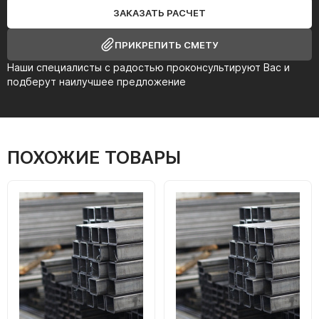
ЗАКАЗАТЬ РАСЧЕТ
ПРИКРЕПИТЬ СМЕТУ
Наши специалисты с радостью проконсультируют Вас и
подберут наилучшее предложение
ПОХОЖИЕ ТОВАРЫ