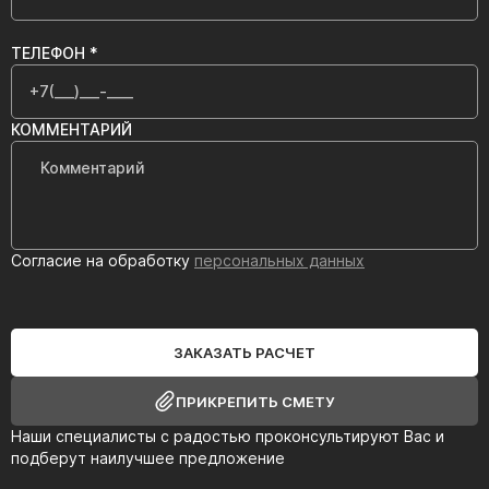
ТЕЛЕФОН *
КОММЕНТАРИЙ
Согласие на обработку
персональных данных
ЗАКАЗАТЬ РАСЧЕТ
ПРИКРЕПИТЬ СМЕТУ
Наши специалисты с радостью проконсультируют Вас и
подберут наилучшее предложение