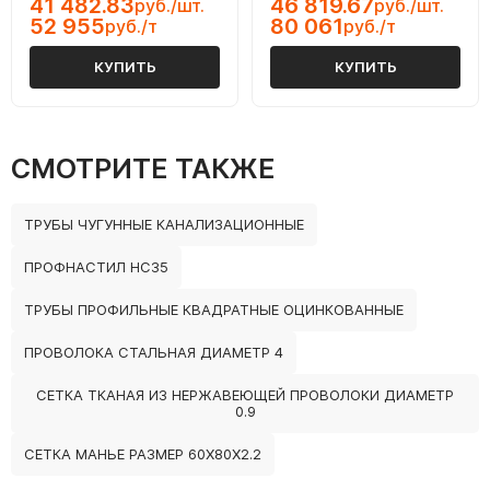
41 482.83
46 819.67
руб./шт.
руб./шт.
52 955
80 061
руб./т
руб./т
КУПИТЬ
КУПИТЬ
СМОТРИТЕ ТАКЖЕ
ТРУБЫ ЧУГУННЫЕ КАНАЛИЗАЦИОННЫЕ
ПРОФНАСТИЛ НС35
ТРУБЫ ПРОФИЛЬНЫЕ КВАДРАТНЫЕ ОЦИНКОВАННЫЕ
ПРОВОЛОКА СТАЛЬНАЯ ДИАМЕТР 4
СЕТКА ТКАНАЯ ИЗ НЕРЖАВЕЮЩЕЙ ПРОВОЛОКИ ДИАМЕТР
0.9
СЕТКА МАНЬЕ РАЗМЕР 60Х80Х2.2