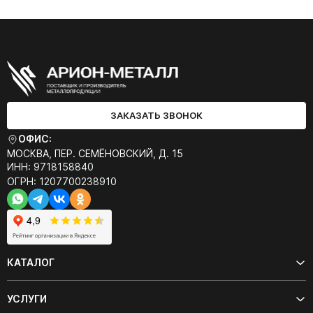
ЗАКАЗАТЬ ЗВОНОК
ОФИС:
МОСКВА, ПЕР. СЕМЁНОВСКИЙ, Д. 15
ИНН: 9718158840
ОГРН: 1207700238910
КАТАЛОГ
УСЛУГИ