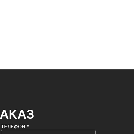
ЗАКАЗ
ТЕЛЕФОН *