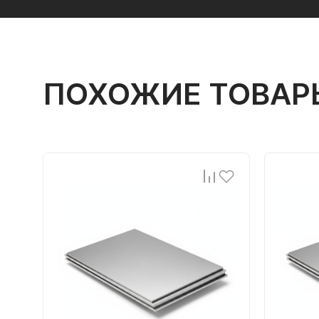
ПОХОЖИЕ ТОВАР