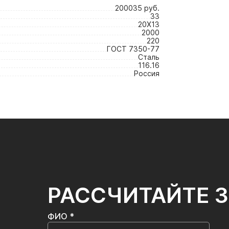
200035 руб.
33
20Х13
2000
220
ГОСТ 7350-77
Сталь
116.16
Россия
РАССЧИТАЙТЕ 
ФИО *