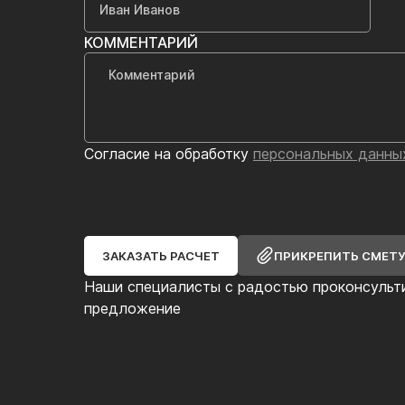
КОММЕНТАРИЙ
Согласие на обработку
персональных данны
ЗАКАЗАТЬ РАСЧЕТ
ПРИКРЕПИТЬ СМЕТ
Наши специалисты с радостью проконсульт
предложение