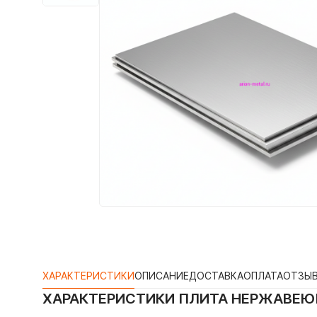
ХАРАКТЕРИСТИКИ
ОПИСАНИЕ
ДОСТАВКА
ОПЛАТА
ОТЗЫ
ХАРАКТЕРИСТИКИ
ПЛИТА НЕРЖАВЕЮ