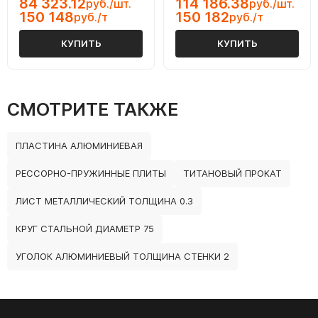
84 323.12
114 186.38
руб./шт.
руб./шт.
150 148
150 182
руб./т
руб./т
КУПИТЬ
КУПИТЬ
СМОТРИТЕ ТАКЖЕ
ПЛАСТИНА АЛЮМИНИЕВАЯ
РЕССОРНО-ПРУЖИННЫЕ ПЛИТЫ
ТИТАНОВЫЙ ПРОКАТ
ЛИСТ МЕТАЛЛИЧЕСКИЙ ТОЛЩИНА 0.3
КРУГ СТАЛЬНОЙ ДИАМЕТР 75
УГОЛОК АЛЮМИНИЕВЫЙ ТОЛЩИНА СТЕНКИ 2