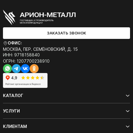
ЗАКАЗАТЬ ЗВОНОК
ОФИС:
МОСКВА, ПЕР. СЕМЁНОВСКИЙ, Д. 15
ИНН: 9718158840
ОГРН: 1207700238910
КАТАЛОГ
УСЛУГИ
КЛИЕНТАМ