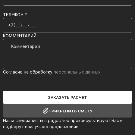
ТЕЛЕФОН *
КОММЕНТАРИЙ
Согласие на обработку
персональных данных
ЗАКАЗАТЬ РАСЧЕТ
ПРИКРЕПИТЬ СМЕТУ
Наши специалисты с радостью проконсультируют Вас и
подберут наилучшее предложение