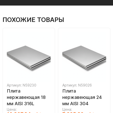
ПОХОЖИЕ ТОВАРЫ
Артикул: N59230
Артикул: N59026
Плита
Плита
нержавеющая 18
нержавеющая 24
мм AISI 316L
мм AISI 304
Цена:
Цена: