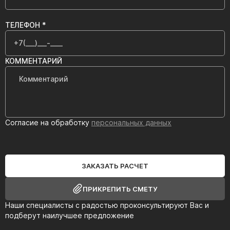
ТЕЛЕФОН *
КОММЕНТАРИЙ
Согласие на обработку
персональных данных
ЗАКАЗАТЬ РАСЧЕТ
ПРИКРЕПИТЬ СМЕТУ
Наши специалисты с радостью проконсультируют Вас и
подберут наилучшее предложение