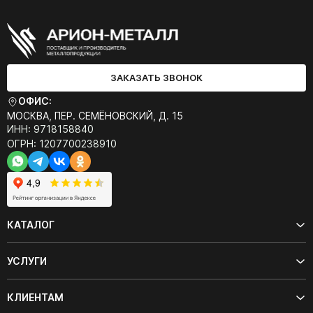
ЗАКАЗАТЬ ЗВОНОК
ОФИС:
МОСКВА, ПЕР. СЕМЁНОВСКИЙ, Д. 15
ИНН: 9718158840
ОГРН: 1207700238910
КАТАЛОГ
УСЛУГИ
КЛИЕНТАМ