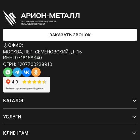
ЗАКАЗАТЬ ЗВОНОК
ОФИС:
МОСКВА, ПЕР. СЕМЁНОВСКИЙ, Д. 15
ИНН: 9718158840
ОГРН: 1207700238910
КАТАЛОГ
УСЛУГИ
КЛИЕНТАМ