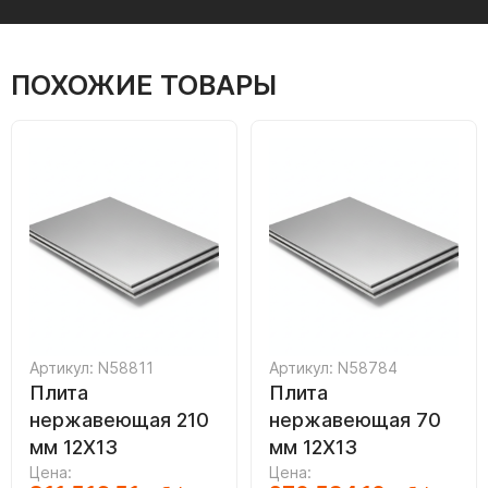
ПОХОЖИЕ ТОВАРЫ
Артикул: N58811
Артикул: N58784
Плита
Плита
нержавеющая 210
нержавеющая 70
мм 12Х13
мм 12Х13
Цена:
Цена: