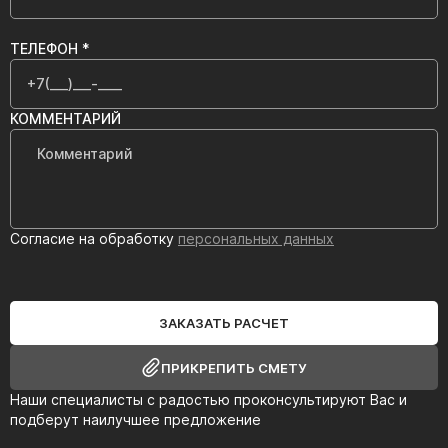
ТЕЛЕФОН *
КОММЕНТАРИЙ
Согласие на обработку
персональных данных
ЗАКАЗАТЬ РАСЧЕТ
ПРИКРЕПИТЬ СМЕТУ
Наши специалисты с радостью проконсультируют Вас и
подберут наилучшее предложение