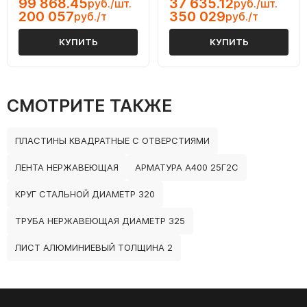
99 868.45
37 635.12
руб./шт.
руб./шт.
200 057
350 029
руб./т
руб./т
КУПИТЬ
КУПИТЬ
СМОТРИТЕ ТАКЖЕ
ПЛАСТИНЫ КВАДРАТНЫЕ С ОТВЕРСТИЯМИ
ЛЕНТА НЕРЖАВЕЮЩАЯ
АРМАТУРА А400 25Г2С
КРУГ СТАЛЬНОЙ ДИАМЕТР 320
ТРУБА НЕРЖАВЕЮЩАЯ ДИАМЕТР 325
ЛИСТ АЛЮМИНИЕВЫЙ ТОЛЩИНА 2