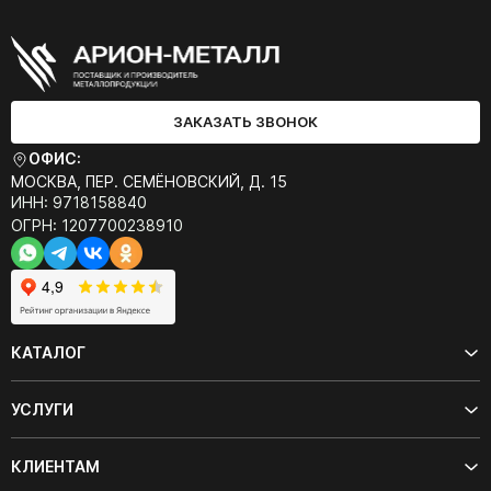
ЗАКАЗАТЬ ЗВОНОК
ОФИС:
МОСКВА, ПЕР. СЕМЁНОВСКИЙ, Д. 15
ИНН: 9718158840
ОГРН: 1207700238910
КАТАЛОГ
УСЛУГИ
КЛИЕНТАМ