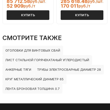
85 712.58
285 618.48
руб./шт.
руб./шт.
52 909
170 011
руб./т
руб./т
КУПИТЬ
КУПИТЬ
СМОТРИТЕ ТАКЖЕ
ОГОЛОВКИ ДЛЯ ВИНТОВЫХ СВАЙ
ЛИСТ СТАЛЬНОЙ ГОРЯЧЕКАТАНЫЙ УГЛЕРОДИСТЫЙ
АНКЕРНЫЕ ТЯГИ
ТРУБЫ ЭЛЕКТРОСВАРНЫЕ ДИАМЕТР 28
КРУГ МЕТАЛЛИЧЕСКИЙ ДИАМЕТР 65
ЛЕНТА БРОНЗОВАЯ ТОЛЩИНА 0.7