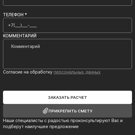
ТЕЛЕФОН *
КОММЕНТАРИЙ
Согласие на обработку
персональных данных
ЗАКАЗАТЬ РАСЧЕТ
ПРИКРЕПИТЬ СМЕТУ
Наши специалисты с радостью проконсультируют Вас и
подберут наилучшее предложение