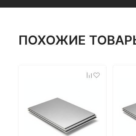
ПОХОЖИЕ ТОВАР