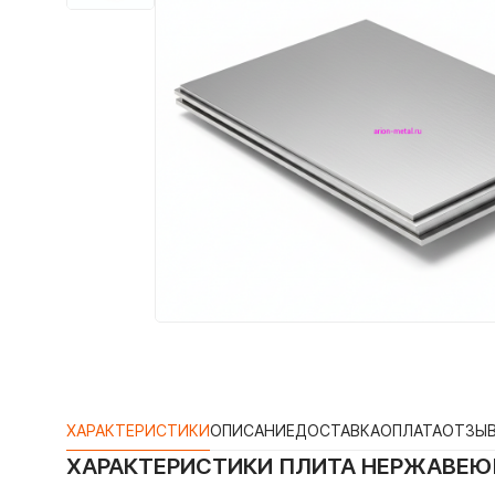
ХАРАКТЕРИСТИКИ
ОПИСАНИЕ
ДОСТАВКА
ОПЛАТА
ОТЗЫ
ХАРАКТЕРИСТИКИ
ПЛИТА НЕРЖАВЕЮ