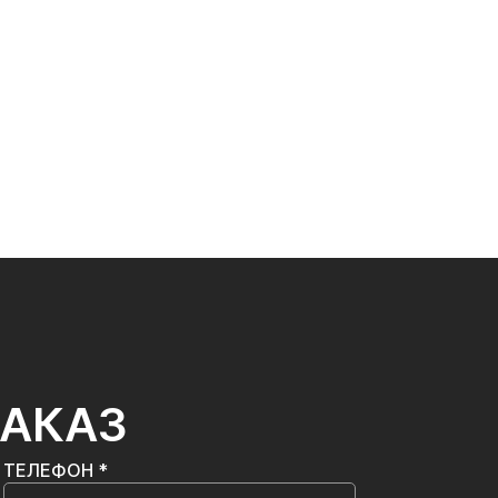
ЗАКАЗ
ТЕЛЕФОН *