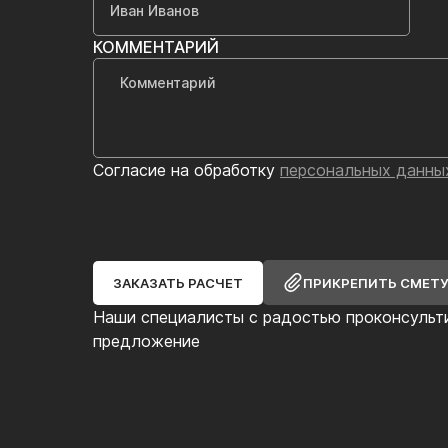
КОММЕНТАРИЙ
Согласие на обработку
персональных данны
ЗАКАЗАТЬ РАСЧЕТ
ПРИКРЕПИТЬ СМЕТ
Наши специалисты с радостью проконсульт
предложение