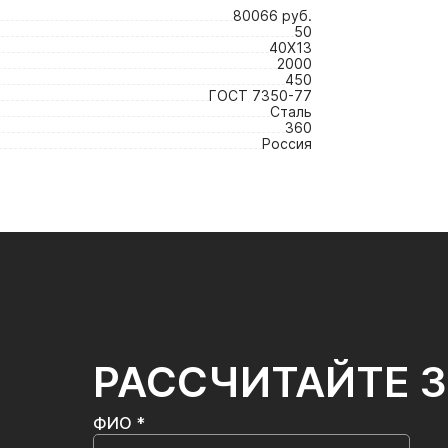
80066 руб.
50
40Х13
2000
450
ГОСТ 7350-77
Сталь
360
Россия
РАССЧИТАЙТЕ 
ФИО *