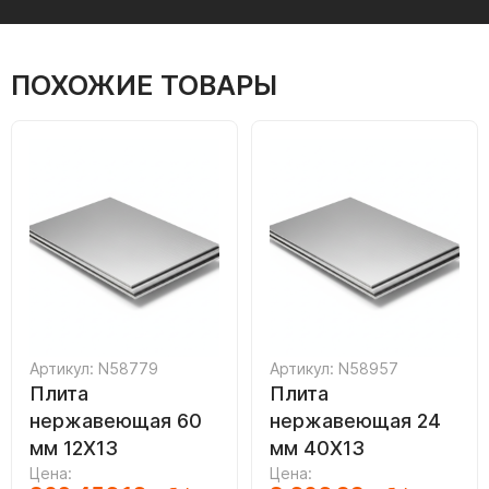
ПОХОЖИЕ ТОВАРЫ
Артикул: N58779
Артикул: N58957
Плита
Плита
нержавеющая 60
нержавеющая 24
мм 12Х13
мм 40Х13
Цена:
Цена: