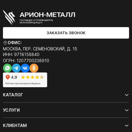
ЗАКАЗАТЬ ЗВОНОК
ОФИС:
МОСКВА, ПЕР. СЕМЁНОВСКИЙ, Д. 15
ИНН: 9718158840
ОГРН: 1207700238910
КАТАЛОГ
УСЛУГИ
КЛИЕНТАМ