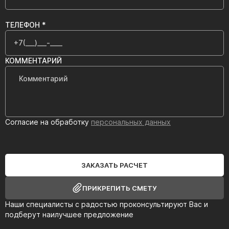
ТЕЛЕФОН *
КОММЕНТАРИЙ
Согласие на обработку
персональных данных
ЗАКАЗАТЬ РАСЧЕТ
ПРИКРЕПИТЬ СМЕТУ
Наши специалисты с радостью проконсультируют Вас и
подберут наилучшее предложение