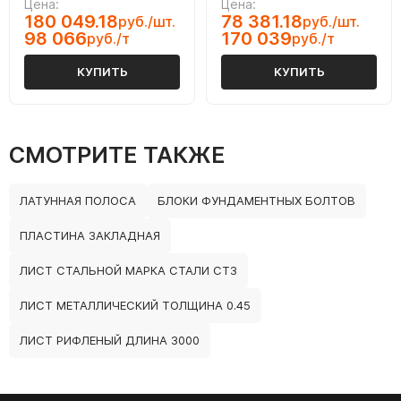
Цена:
Цена:
180 049.18
78 381.18
руб./шт.
руб./шт.
98 066
170 039
руб./т
руб./т
КУПИТЬ
КУПИТЬ
СМОТРИТЕ ТАКЖЕ
ЛАТУННАЯ ПОЛОСА
БЛОКИ ФУНДАМЕНТНЫХ БОЛТОВ
ПЛАСТИНА ЗАКЛАДНАЯ
ЛИСТ СТАЛЬНОЙ МАРКА СТАЛИ СТ3
ЛИСТ МЕТАЛЛИЧЕСКИЙ ТОЛЩИНА 0.45
ЛИСТ РИФЛЕНЫЙ ДЛИНА 3000