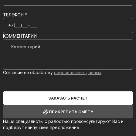
ТЕЛЕФОН *
КОММЕНТАРИЙ
Согласие на обработку
персональных данных
ЗАКАЗАТЬ РАСЧЕТ
ПРИКРЕПИТЬ СМЕТУ
Наши специалисты с радостью проконсультируют Вас и
подберут наилучшее предложение