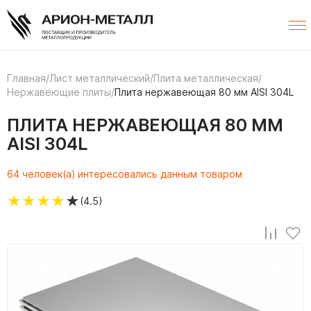
Главная
/
Лист металлический
/
Плита металлическая
/
Нержавеющие плиты
/
Плита нержавеющая 80 мм AISI 304L
ПЛИТА НЕРЖАВЕЮЩАЯ 80 ММ
AISI 304L
64 человек(а) интересовались данным товаром
★
★
★
★
★
(4.5)