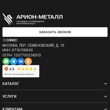
ЗАКАЗАТЬ ЗВОНОК
ОФИС:
МОСКВА, ПЕР. СЕМЁНОВСКИЙ, Д. 15
ИНН: 9718158840
ОГРН: 1207700238910
КАТАЛОГ
УСЛУГИ
КЛИЕНТАМ